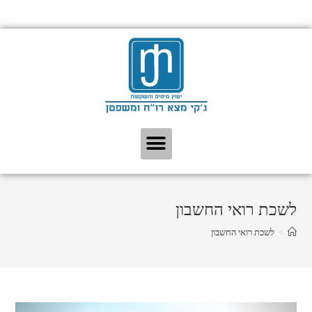
לשכת רואי החשבון
>
לשכת רואי החשבון