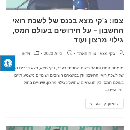
צפו: ג'קי מצא בכנס של לשכת רואי
החשבון – על חידושים בעולם המס,
גילוי מרצון ועוד
ג'קי מצא - צוות האתר
יוני 9, 2020
וידאו
מומחה המס ומנהל רשות המסים בעבר, ג'קי מצא, נשא דברים בכנס
של לשכת רואי החשבון ודן בנושאים חשובים ושינויים משמעותיים
בעולם המס. בין הנושאים שהועלו: גילוי מרצון, שינויים בחוק
וחידושים…
להמשך קריאה