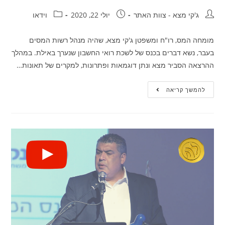
ג'קי מצא - צוות האתר
יולי 22, 2020
וידאו
מומחה המס, רו"ח ומשפטן ג'קי מצא, שהיה מנהל רשות המסים
בעבר, נשא דברים בכנס של לשכת רואי החשבון שנערך באילת. במהלך
ההרצאה הסביר מצא ונתן דוגמאות ופתרונות, למקרים של תאונות…
להמשך קריאה