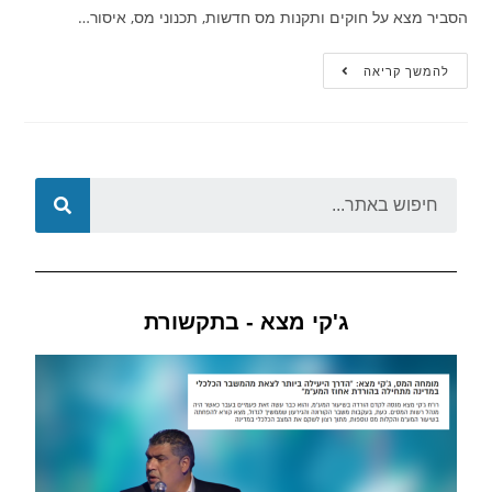
הסביר מצא על חוקים ותקנות מס חדשות, תכנוני מס, איסור…
להמשך קריאה
ג'קי מצא - בתקשורת