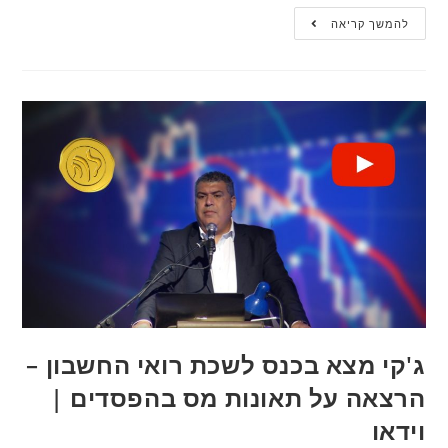
להמשך קריאה
ג'קי מצא בכנס לשכת רואי החשבון –
הרצאה על תאונות מס בהפסדים |
וידאו