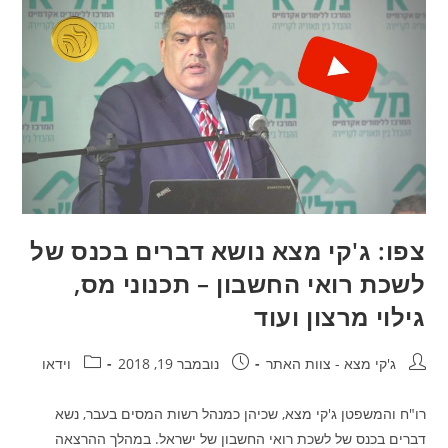
צפו: ג'קי מצא נושא דברים בכנס של
לשכת רואי החשבון – תכנוני מס,
גילוי מרצון ועוד
ג'קי מצא - צוות האתר
נובמבר 19, 2018
וידאו
רו"ח והמשפטן ג'קי מצא, שכיהן כמנהל רשות המסים בעבר, נשא
דברים בכנס של לשכת רואי החשבון של ישראל. במהלך ההרצאה