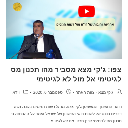
צפו: ג'קי מצא מסביר מהו תכנון מס
לגיטימי אל מול לא לגיטימי
ג'קי מצא - צוות האתר
ספטמבר 6, 2020
וידאו
רואה החשבון והמשפטן ג'קי מצא, מנהל רשות המסים בעבר, נשא
דברים בכנס של לשכת רואי החשבון של ישראל ועמד על ההבחנה בין
תכנון מס לגיטימי לבין תכנון מס לא לגיטימי.…