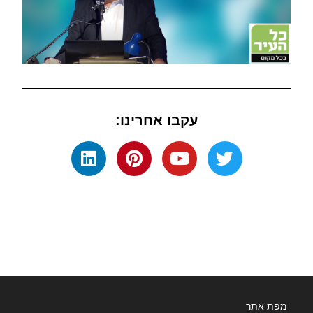
עקבו אחרינו:
מפת אתר