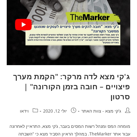
ג'קי מצא לדה מרקר: "הקמת מערך
פיצויים – חובה בזמן הקורונה" |
סרטון
ג'קי מצא - צוות האתר
יולי 12, 2020
וידאו
מומחה המס ומנהל רשות המסים בעבר, ג’קי מצא, התראיין לאחרונה
עבור אתר TheMarker. במהלך הראיון הסביר מצא כי “השבתה