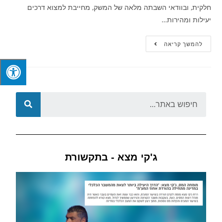
חלקית, ובוודאי השבתה מלאה של המשק, מחייבת למצוא דרכים
יעילות ומהירות…
להמשך קריאה
ג'קי מצא - בתקשורת