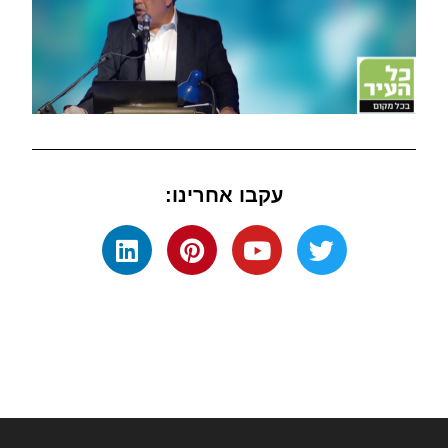
עקבו אחרינו: