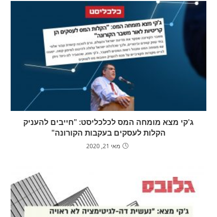
ג'קי מצא מומחה המס לכלכליסט: "חייבים להעניק
הקלות לעסקים בעקבות הקורונה"
מאי 21, 2020