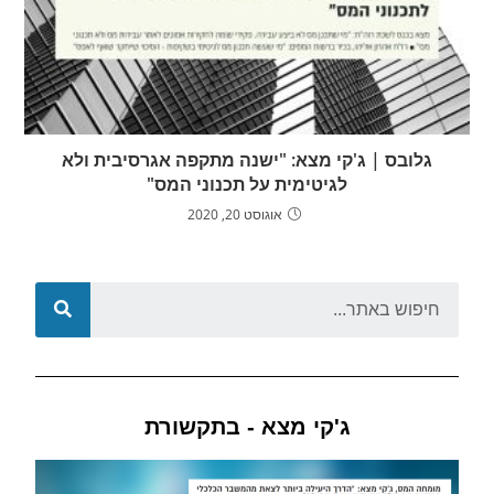
גלובס | ג'קי מצא: "ישנה מתקפה אגרסיבית ולא
לגיטימית על תכנוני המס"
אוגוסט 20, 2020
ג'קי מצא - בתקשורת