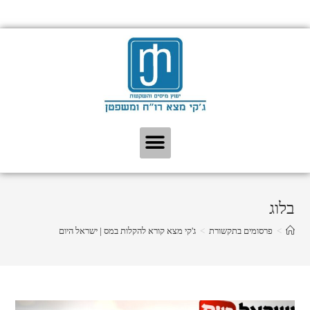
בלוג
>
פרסומים בתקשורת
>
ג'קי מצא קורא להקלות במס | ישראל היום