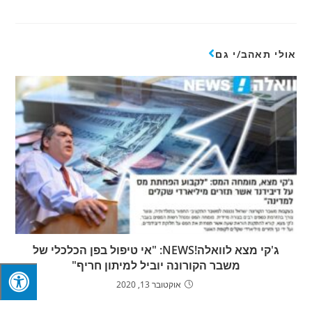
אולי תאהב/י גם
ג'קי מצא לוואלה!NEWS: "אי טיפול בפן הכלכלי של
משבר הקורונה יוביל למיתון חריף"
אוקטובר 13, 2020