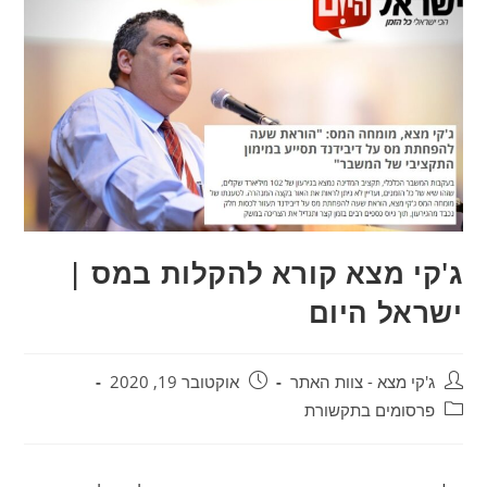
ג'קי מצא קורא להקלות במס |
ישראל היום
ג'קי מצא - צוות האתר
אוקטובר 19, 2020
פרסומים בתקשורת