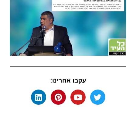
עקבו אחרינו: