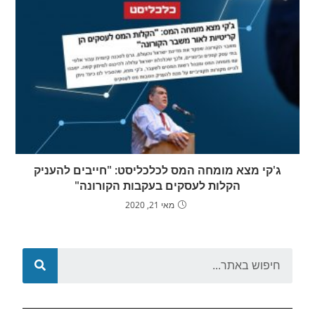
ג'קי מצא מומחה המס לכלכליסט: "חייבים להעניק
הקלות לעסקים בעקבות הקורונה"
מאי 21, 2020