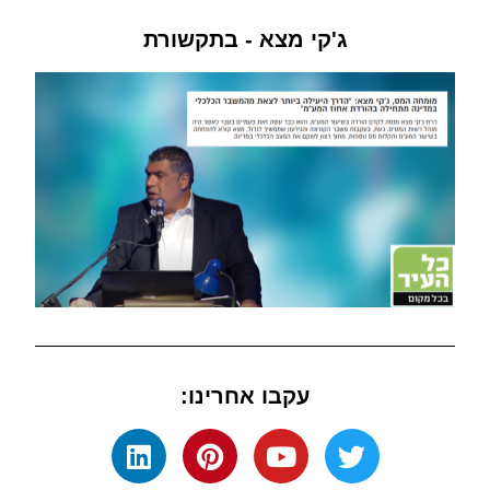
ג'קי מצא - בתקשורת
עקבו אחרינו: