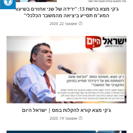
ג'קי מצא ברשת 13: "ירידה של שני אחוזים בשיעור
המע"מ תסייע ביציאה מהמשבר הכלכלי"
אוקטובר 22, 2020
ג'קי מצא קורא להקלות במס | ישראל היום
אוקטובר 19, 2020