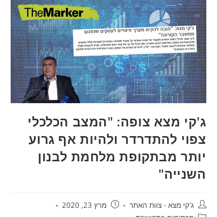
ג'קי מצא צופה: "המצב הכלכלי
צפוי להתדרדר ולהיות אף גרוע
יותר מבתקופת מלחמת לבנון
השנייה"
ג'קי מצא - צוות האתר
מרץ 23, 2020