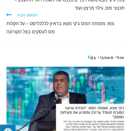
תכנוני מס, גילוי מרצון ועוד
הפוסט הבא
צפו: מומחה המס ג'קי מצא בראיון לכלכליסט – על הקלות
מס לעסקים בצל הקורונה
אולי תאהב/י גם