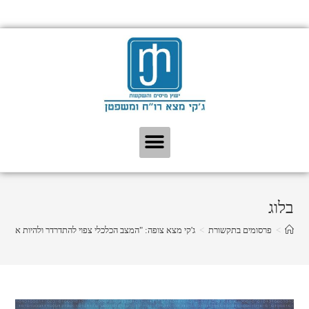
בלוג
>
פרסומים בתקשורת
>
ג'קי מצא צופה: "המצב הכלכלי צפוי להתדרדר ולהיות אף גר